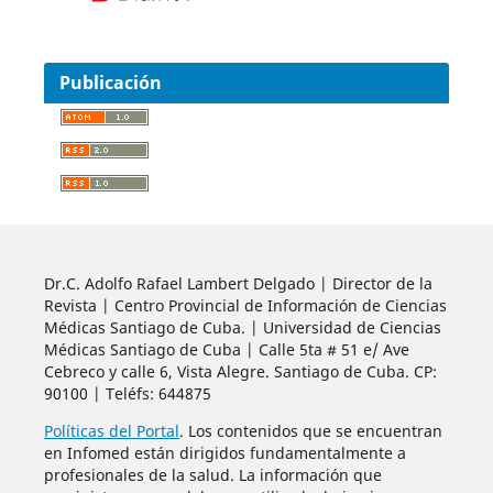
Publicación
Dr.C. Adolfo Rafael Lambert Delgado | Director de la
Revista | Centro Provincial de Información de Ciencias
Médicas Santiago de Cuba. | Universidad de Ciencias
Médicas Santiago de Cuba | Calle 5ta # 51 e/ Ave
Cebreco y calle 6, Vista Alegre. Santiago de Cuba. CP:
90100 | Teléfs: 644875
Políticas del Portal
. Los contenidos que se encuentran
en Infomed están dirigidos fundamentalmente a
profesionales de la salud. La información que