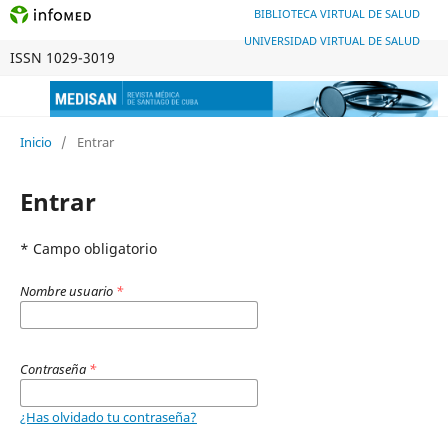
BIBLIOTECA VIRTUAL DE SALUD
UNIVERSIDAD VIRTUAL DE SALUD
ISSN 1029-3019
Inicio
/
Entrar
Entrar
* Campo obligatorio
Nombre usuario
*
Contraseña
*
¿Has olvidado tu contraseña?