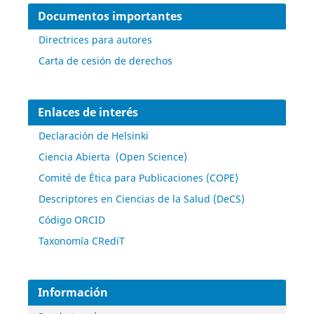
Documentos importantes
Directrices para autores
Carta de cesión de derechos
Enlaces de interés
Declaración de Helsinki
Ciencia Abierta (Open Science)
Comité de Ética para Publicaciones (COPE)
Descriptores en Ciencias de la Salud (DeCS)
Código ORCID
Taxonomía CRediT
Información