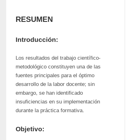
RESUMEN
Introducción:
Los resultados del trabajo científico-
metodológico constituyen una de las 
fuentes principales para el óptimo 
desarrollo de la labor docente; sin 
embargo, se han identificado 
insuficiencias en su implementación 
durante la práctica formativa. 
Objetivo: